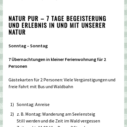
NATUR PUR –
7 TAGE BEGEISTERUNG
UND ERLEBNIS IN UND MIT UNSERER
NATUR
Sonntag – Sonntag
7 Übernachtungen in kleiner Ferienwohnung für 2
Personen
Gästekarten für 2 Personen: Viele Vergünstigungen und
freie Fahrt mit Bus und Waldbahn
1)
Sonntag: Anreise
2)
z. B. Montag: Wanderung am Seelensteig
Still werden und die Zeit im Wald vergessen