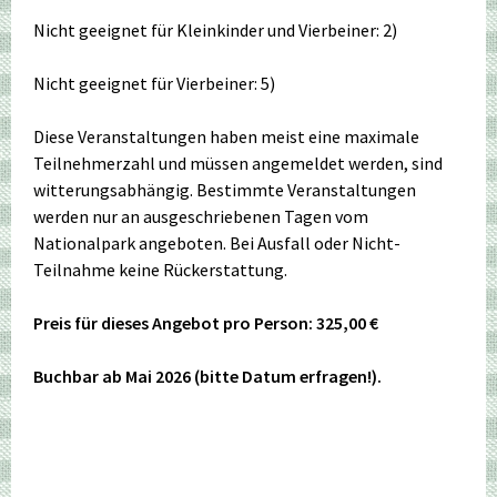
Nicht geeignet für Kleinkinder und Vierbeiner: 2)
Nicht geeignet für Vierbeiner: 5)
Diese Veranstaltungen haben meist eine maximale
Teilnehmerzahl und müssen angemeldet werden, sind
witterungsabhängig. Bestimmte Veranstaltungen
werden nur an ausgeschriebenen Tagen vom
Nationalpark angeboten. Bei Ausfall oder Nicht-
Teilnahme keine Rückerstattung.
Preis für dieses Angebot pro Person: 325,00 €
Buchbar ab Mai 2026 (bitte Datum erfragen!).