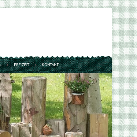
N
FREIZEIT
KONTAKT