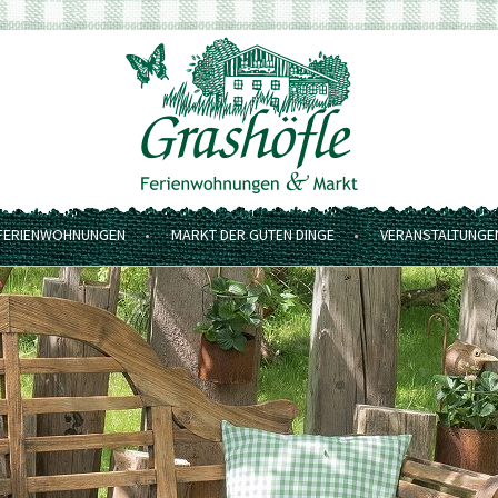
FERIENWOHNUNGEN
MARKT DER GUTEN DINGE
VERANSTALTUNGE