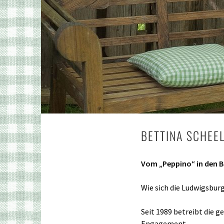
BETTINA SCHEE
Vom „Peppino“ in den 
Wie sich die Ludwigsbur
Seit 1989 betreibt die g
Engagement.