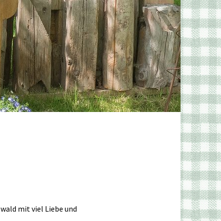
wald mit viel Liebe und