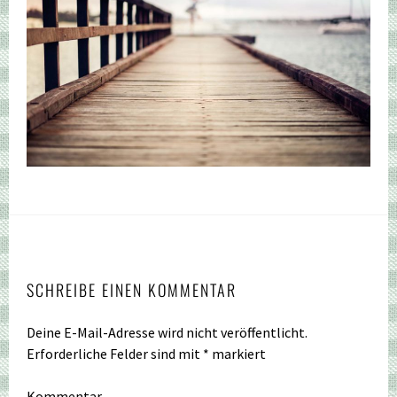
SCHREIBE EINEN KOMMENTAR
Deine E-Mail-Adresse wird nicht veröffentlicht.
Erforderliche Felder sind mit
*
markiert
Kommentar