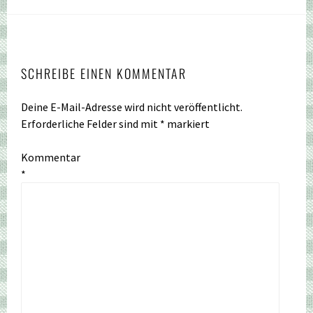
SCHREIBE EINEN KOMMENTAR
Deine E-Mail-Adresse wird nicht veröffentlicht.
Erforderliche Felder sind mit
*
markiert
Kommentar
*