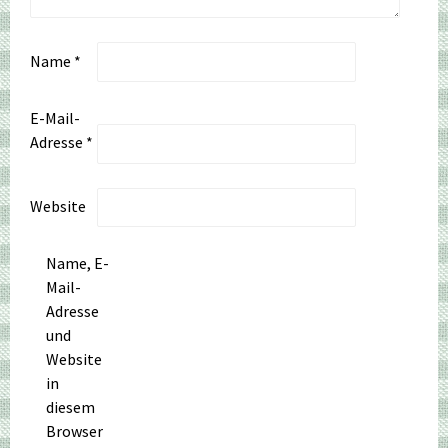
Name
*
E-Mail-
Adresse
*
Website
Name, E-
Mail-
Adresse
und
Website
in
diesem
Browser