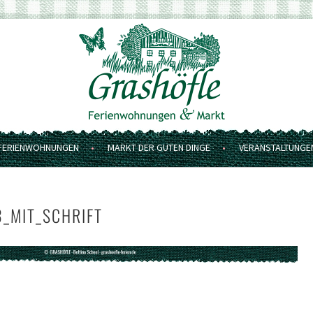
FERIENWOHNUNGEN
MARKT DER GUTEN DINGE
VERANSTALTUNGE
_MIT_SCHRIFT