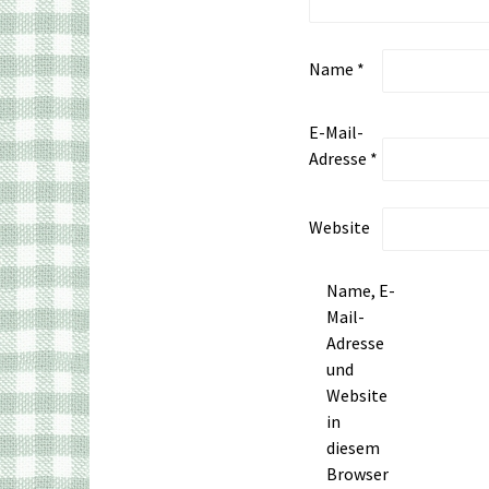
Name
*
E-Mail-
Adresse
*
Website
Name, E-
Mail-
Adresse
und
Website
in
diesem
Browser