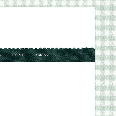
N
FREIZEIT
KONTAKT