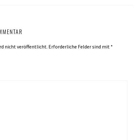
OMMENTAR
d nicht veröffentlicht.
Erforderliche Felder sind mit
*