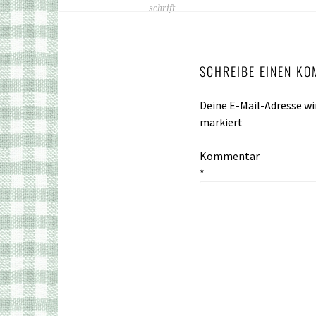
schrift
SCHREIBE EINEN K
Deine E-Mail-Adresse wir
markiert
Kommentar
*