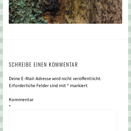
SCHREIBE EINEN KOMMENTAR
Deine E-Mail-Adresse wird nicht veröffentlicht.
Erforderliche Felder sind mit
*
markiert
Kommentar
*