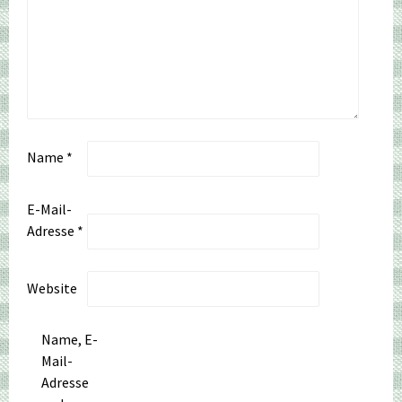
Name
*
E-Mail-
Adresse
*
Website
Name, E-
Mail-
Adresse