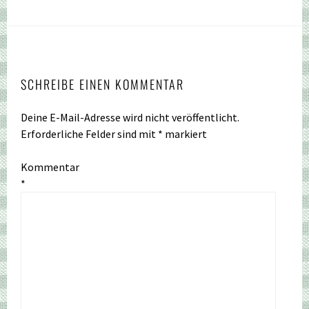
SCHREIBE EINEN KOMMENTAR
Deine E-Mail-Adresse wird nicht veröffentlicht.
Erforderliche Felder sind mit
*
markiert
Kommentar
*