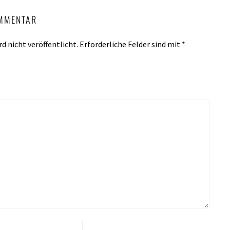
OMMENTAR
d nicht veröffentlicht.
Erforderliche Felder sind mit
*