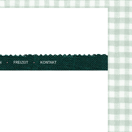
N
FREIZEIT
KONTAKT