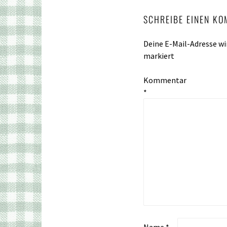
SCHREIBE EINEN K
Deine E-Mail-Adresse wir
markiert
Kommentar
*