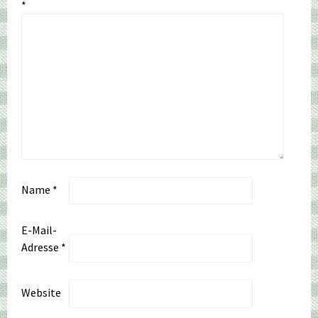
*
Name
*
E-Mail-
Adresse
*
Website