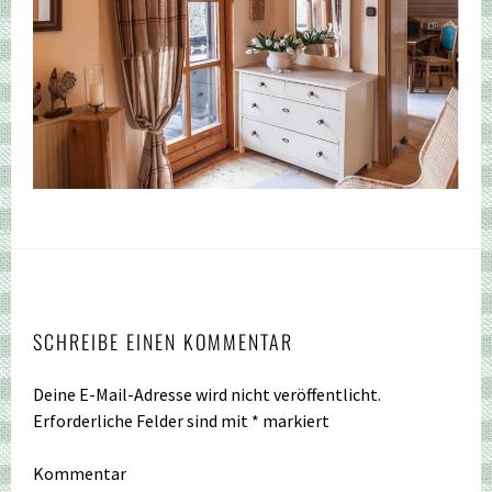
SCHREIBE EINEN KOMMENTAR
Deine E-Mail-Adresse wird nicht veröffentlicht.
Erforderliche Felder sind mit
*
markiert
Kommentar