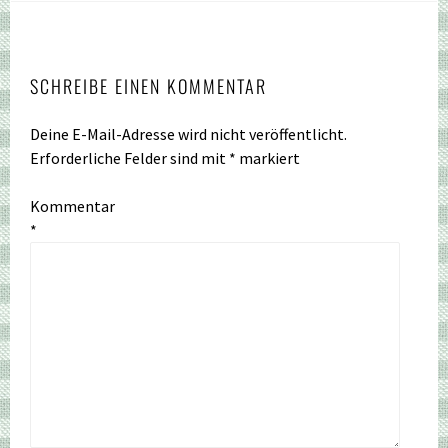
SCHREIBE EINEN KOMMENTAR
Deine E-Mail-Adresse wird nicht veröffentlicht.
Erforderliche Felder sind mit
*
markiert
Kommentar
*