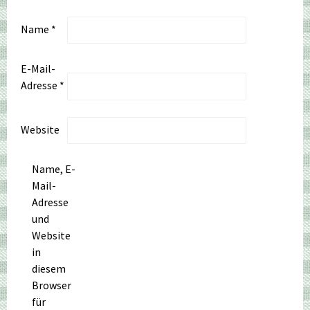
Name
*
E-Mail-
Adresse
*
Website
Name, E-
Mail-
Adresse
und
Website
in
diesem
Browser
für