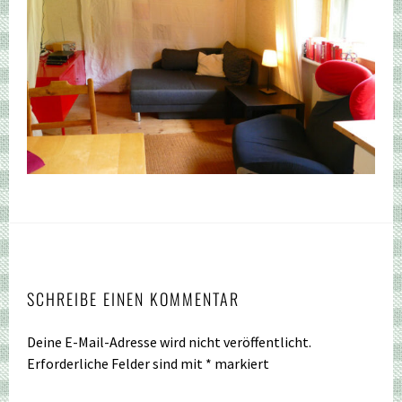
SCHREIBE EINEN KOMMENTAR
Deine E-Mail-Adresse wird nicht veröffentlicht.
Erforderliche Felder sind mit
*
markiert