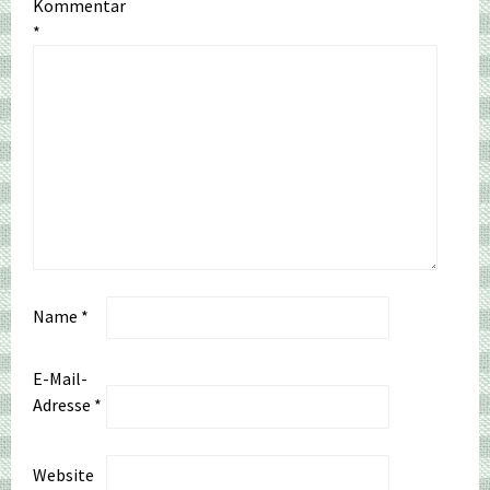
Kommentar
*
Name
*
E-Mail-
Adresse
*
Website