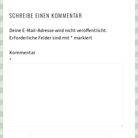
SCHREIBE EINEN KOMMENTAR
Deine E-Mail-Adresse wird nicht veröffentlicht.
Erforderliche Felder sind mit
*
markiert
Kommentar
*