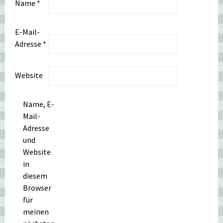
Name
*
E-Mail-
Adresse
*
Website
Name, E-
Mail-
Adresse
und
Website
in
diesem
Browser
für
meinen