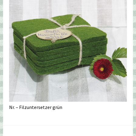
Nr. – Filzuntersetzer grün