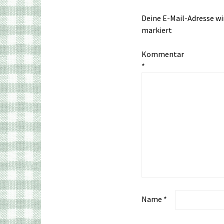
Deine E-Mail-Adresse wir
markiert
Kommentar
*
Name
*