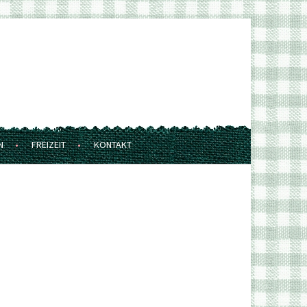
N
FREIZEIT
KONTAKT