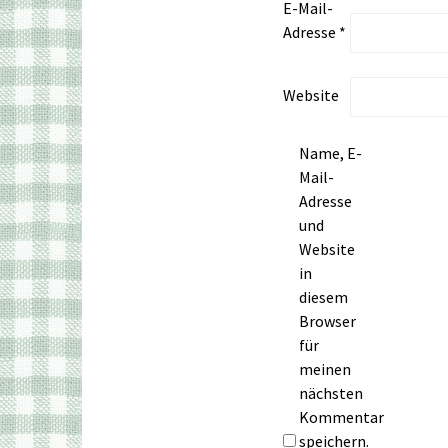
E-Mail-
Adresse
*
Website
Name, E-
Mail-
Adresse
und
Website
in
diesem
Browser
für
meinen
nächsten
Kommentar
speichern.