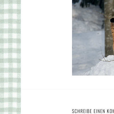
SCHREIBE EINEN K