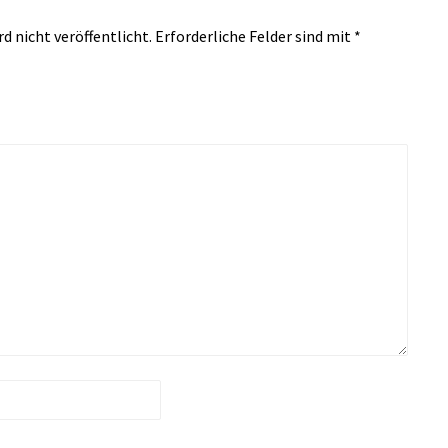
d nicht veröffentlicht.
Erforderliche Felder sind mit
*