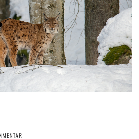
OMMENTAR