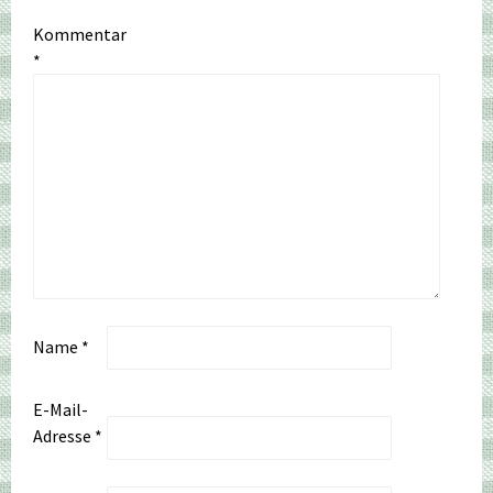
Kommentar
*
Name
*
E-Mail-
Adresse
*