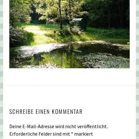
SCHREIBE EINEN KOMMENTAR
Deine E-Mail-Adresse wird nicht veröffentlicht.
Erforderliche Felder sind mit
*
markiert