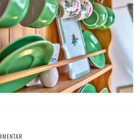
OMMENTAR