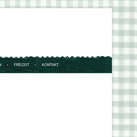
N
FREIZEIT
KONTAKT