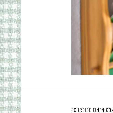
SCHREIBE EINEN K