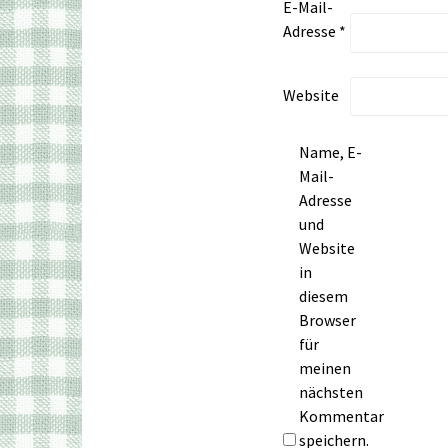
E-Mail-
Adresse
*
Website
Name, E-
Mail-
Adresse
und
Website
in
diesem
Browser
für
meinen
nächsten
Kommentar
speichern.