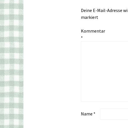
Deine E-Mail-Adresse wir
markiert
Kommentar
*
Name
*