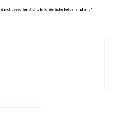
d nicht veröffentlicht.
Erforderliche Felder sind mit
*