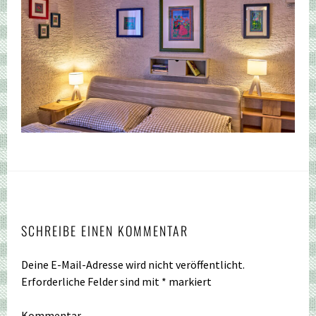
SCHREIBE EINEN KOMMENTAR
Deine E-Mail-Adresse wird nicht veröffentlicht.
Erforderliche Felder sind mit
*
markiert
Kommentar