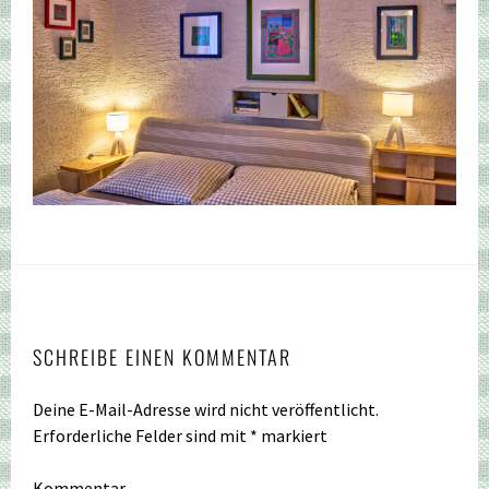
SCHREIBE EINEN KOMMENTAR
Deine E-Mail-Adresse wird nicht veröffentlicht.
Erforderliche Felder sind mit
*
markiert
Kommentar