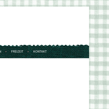
N
FREIZEIT
KONTAKT