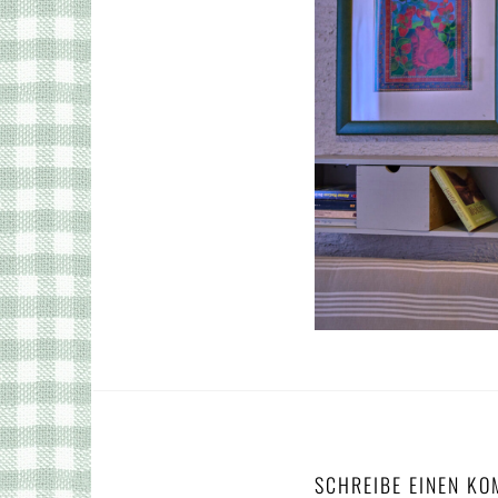
SCHREIBE EINEN K