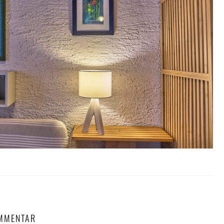
OMMENTAR