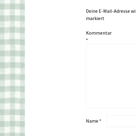
Deine E-Mail-Adresse wir
markiert
Kommentar
*
Name
*