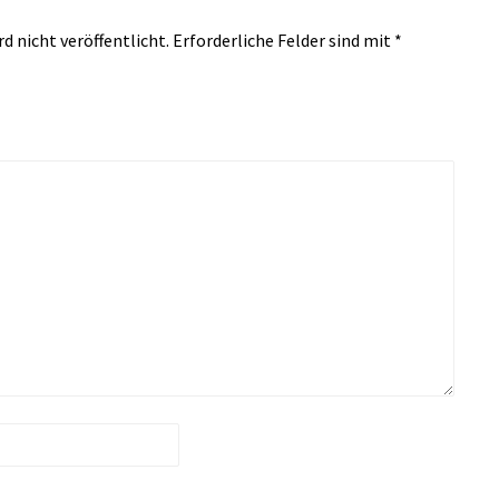
d nicht veröffentlicht.
Erforderliche Felder sind mit
*