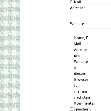
E-Mail-
Adresse
*
Website
Name, E-
Mail-
Adresse
und
Website
in
diesem
Browser
für
meinen
nächsten
Kommentar
speichern.