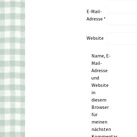
E-Mail-
Adresse
*
Website
Name, E-
Mail-
Adresse
und
Website
in
diesem
Browser
für
meinen
nächsten
Kommentar