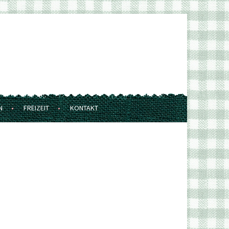
N
FREIZEIT
KONTAKT