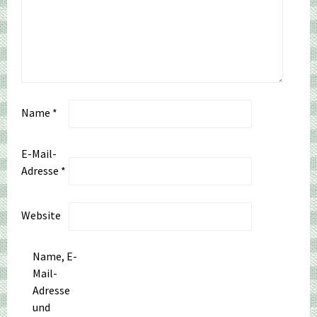
Name
*
E-Mail-
Adresse
*
Website
Name, E-
Mail-
Adresse
und