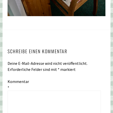
SCHREIBE EINEN KOMMENTAR
Deine E-Mail-Adresse wird nicht veröffentlicht.
Erforderliche Felder sind mit
*
markiert
Kommentar
*