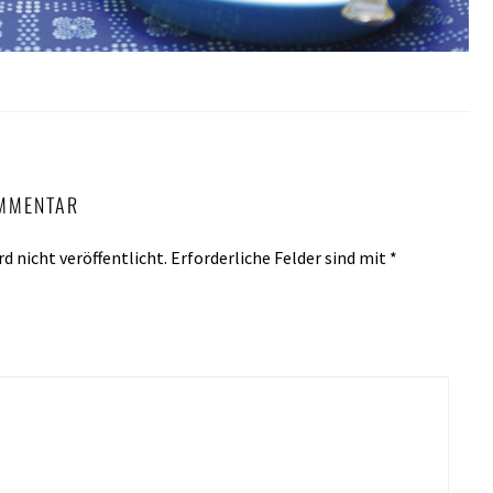
OMMENTAR
d nicht veröffentlicht.
Erforderliche Felder sind mit
*