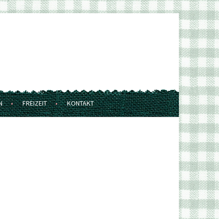
N
FREIZEIT
KONTAKT