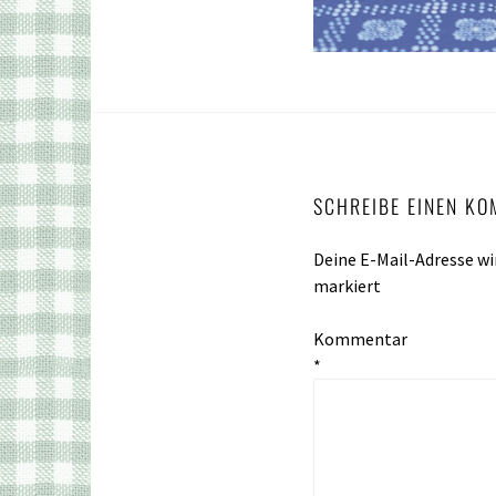
SCHREIBE EINEN K
Deine E-Mail-Adresse wir
markiert
Kommentar
*