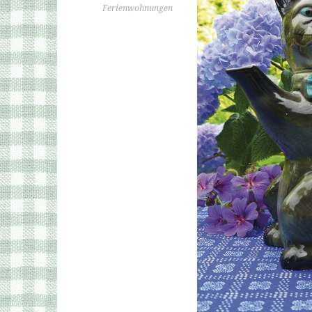
Ferienwohnungen