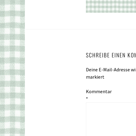
SCHREIBE EINEN K
Deine E-Mail-Adresse wir
markiert
Kommentar
*