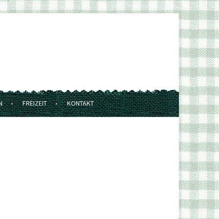
N
FREIZEIT
KONTAKT