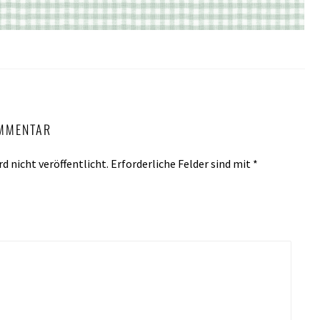
OMMENTAR
d nicht veröffentlicht.
Erforderliche Felder sind mit
*