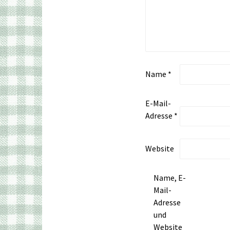
Name
*
E-Mail-
Adresse
*
Website
Name, E-
Mail-
Adresse
und
Website