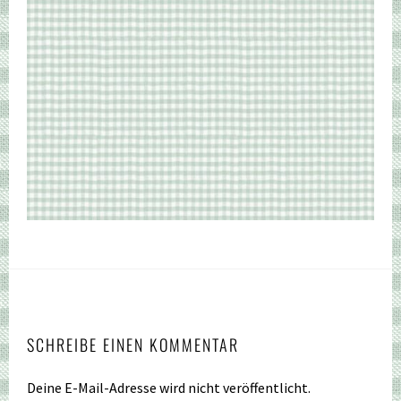
SCHREIBE EINEN KOMMENTAR
Deine E-Mail-Adresse wird nicht veröffentlicht.