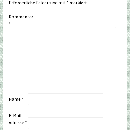
Erforderliche Felder sind mit
*
markiert
Kommentar
*
Name
*
E-Mail-
Adresse
*