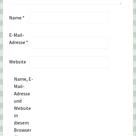
Name
*
E-Mail-
Adresse
*
Website
Name, E-
Mail-
Adresse
und
Website
in
diesem
Browser