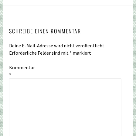
SCHREIBE EINEN KOMMENTAR
Deine E-Mail-Adresse wird nicht veröffentlicht.
Erforderliche Felder sind mit
*
markiert
Kommentar
*