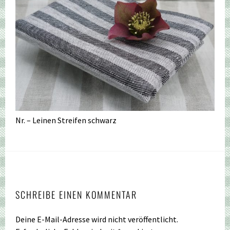
Nr. – Leinen Streifen schwarz
SCHREIBE EINEN KOMMENTAR
Deine E-Mail-Adresse wird nicht veröffentlicht.