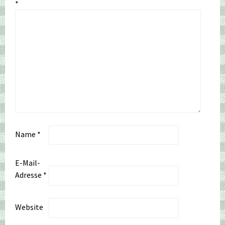
*
Name
*
E-Mail-
Adresse
*
Website