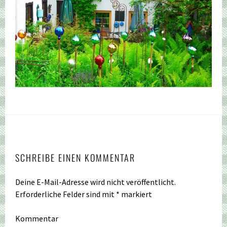
SCHREIBE EINEN KOMMENTAR
Deine E-Mail-Adresse wird nicht veröffentlicht.
Erforderliche Felder sind mit
*
markiert
Kommentar