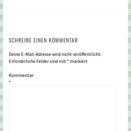
SCHREIBE EINEN KOMMENTAR
Deine E-Mail-Adresse wird nicht veröffentlicht.
Erforderliche Felder sind mit
*
markiert
Kommentar
*