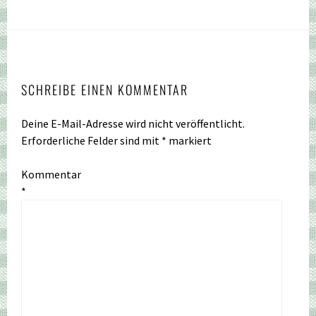
SCHREIBE EINEN KOMMENTAR
Deine E-Mail-Adresse wird nicht veröffentlicht.
Erforderliche Felder sind mit
*
markiert
Kommentar
*