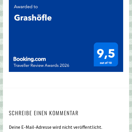
SCHREIBE EINEN KOMMENTAR
Deine E-Mail-Adresse wird nicht veröffentlicht.