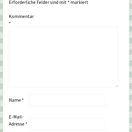
Erforderliche Felder sind mit
*
markiert
Kommentar
*
Name
*
E-Mail-
Adresse
*