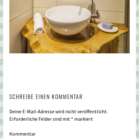
SCHREIBE EINEN KOMMENTAR
Deine E-Mail-Adresse wird nicht veröffentlicht.
Erforderliche Felder sind mit
*
markiert
Kommentar