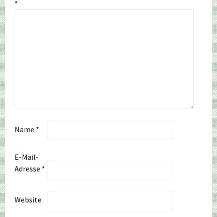
*
Name
*
E-Mail-
Adresse
*
Website