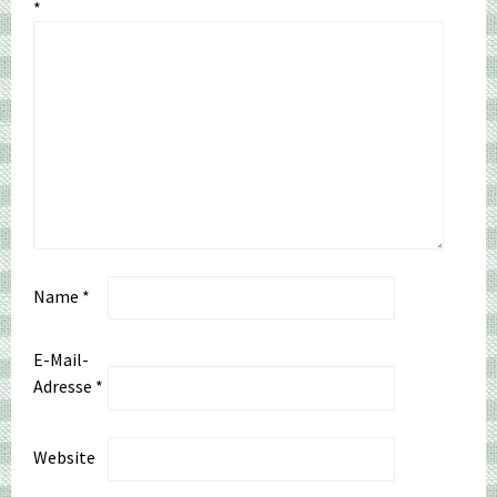
*
Name
*
E-Mail-
Adresse
*
Website