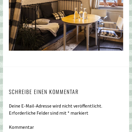
SCHREIBE EINEN KOMMENTAR
Deine E-Mail-Adresse wird nicht veröffentlicht.
Erforderliche Felder sind mit
*
markiert
Kommentar